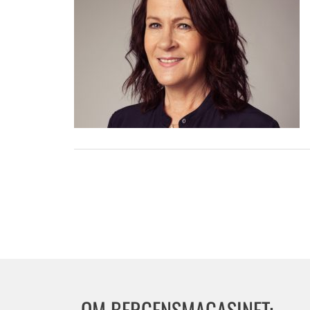
OM BERGENSMAGASINET: