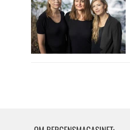
OM BERGENSMAGASINET: