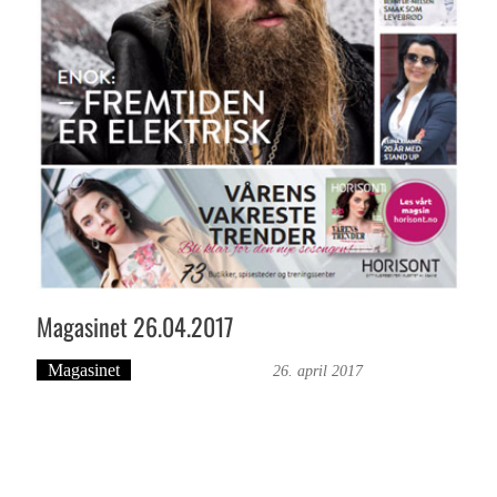
Magasinet 26.04.2017
Magasinet
Bergensmagasinet
26. april 2017