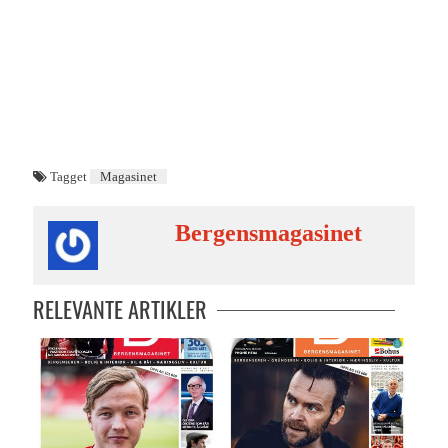
Tagget
Magasinet
Bergensmagasinet
RELEVANTE ARTIKLER