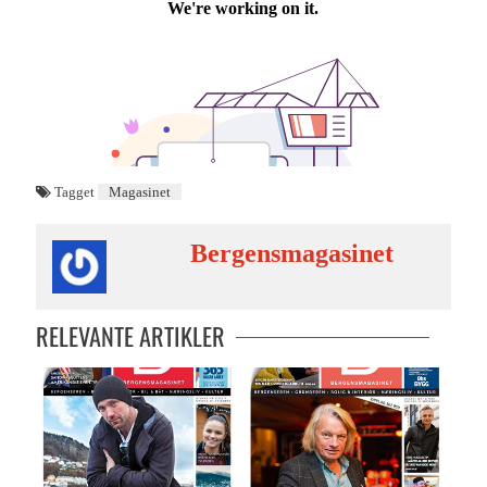
Tagget
Magasinet
Bergensmagasinet
RELEVANTE ARTIKLER