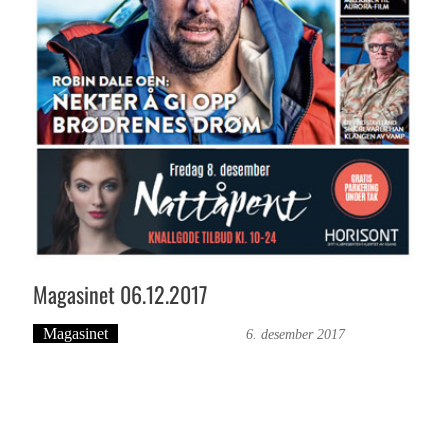
Magasinet 06.12.2017
Magasinet
Bergensmagasinet
6. desember 2017