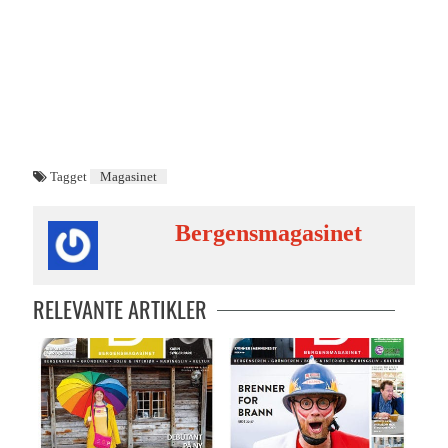
Tagget
Magasinet
Bergensmagasinet
RELEVANTE ARTIKLER