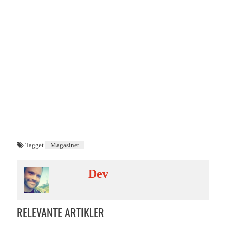
Tagget
Magasinet
Dev
RELEVANTE ARTIKLER