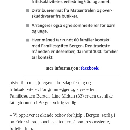
mer informasjon:
facebook
utstyr til barna, julegaver, bursdagsfeiring og
fritidsaktiviteter. For grunnlegger og styreleder i
Familiestøtten Bergen, Line Midtun (33) er den usynlige
fattigdommen i Bergen veldig synlig.
– Vi opplever et økende behov for hjelp i Bergen, særlig i
områder vi tradisjonelt sett tenker på som ressurssterke,
forteller hun.