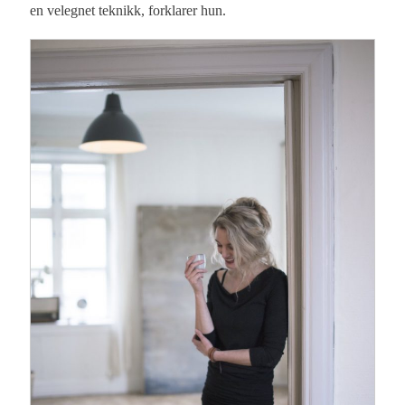
en velegnet teknikk, forklarer hun.