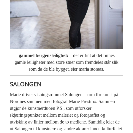
gammel bergensleilighet:
– det er fint at det finnes
gamle leiligheter med store stuer som fremdeles står slik
som da de ble bygget, sier maria storaas.
SALONGEN
Marie driver visningsrommet Salongen – rom for kunst på
Nordnes sammen med fotograf Marie Prestmo. Sammen
utgjør de kunstnerduoen P.S., som utforsker
skjæringspunktet mellom maleriet og fotografiet og
utvisking av linjer mellom de to mediene. Samtidig leier de
ut Salongen til kunstnere og andre aktører innen kulturfeltet