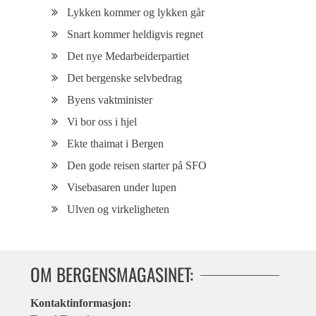
Lykken kommer og lykken går
Snart kommer heldigvis regnet
Det nye Medarbeiderpartiet
Det bergenske selvbedrag
Byens vaktminister
Vi bor oss i hjel
Ekte thaimat i Bergen
Den gode reisen starter på SFO
Visebasaren under lupen
Ulven og virkeligheten
OM BERGENSMAGASINET:
Kontaktinformasjon: