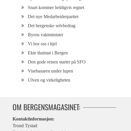
Snart kommer heldigvis regnet
Det nye Medarbeiderpartiet
Det bergenske selvbedrag
Byens vaktminister
Vi bor oss i hjel
Ekte thaimat i Bergen
Den gode reisen starter på SFO
Visebasaren under lupen
Ulven og virkeligheten
OM BERGENSMAGASINET:
Kontaktinformasjon:
Trond Tystad