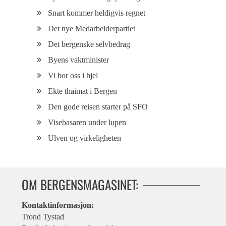
Snart kommer heldigvis regnet
Det nye Medarbeiderpartiet
Det bergenske selvbedrag
Byens vaktminister
Vi bor oss i hjel
Ekte thaimat i Bergen
Den gode reisen starter på SFO
Visebasaren under lupen
Ulven og virkeligheten
OM BERGENSMAGASINET:
Kontaktinformasjon:
Trond Tystad