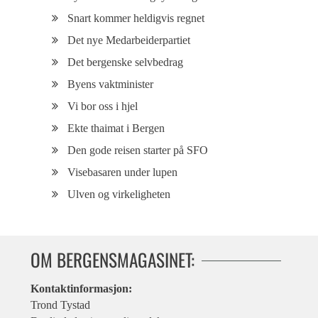
Snart kommer heldigvis regnet
Det nye Medarbeiderpartiet
Det bergenske selvbedrag
Byens vaktminister
Vi bor oss i hjel
Ekte thaimat i Bergen
Den gode reisen starter på SFO
Visebasaren under lupen
Ulven og virkeligheten
OM BERGENSMAGASINET:
Kontaktinformasjon:
Trond Tystad