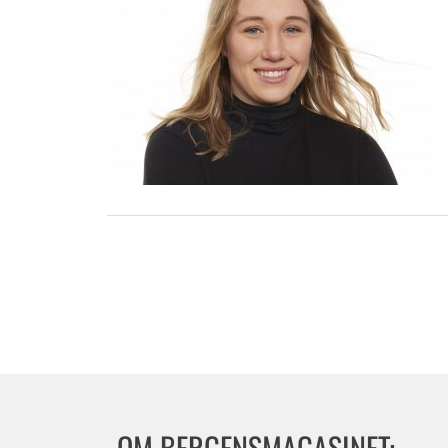
OM BERGENSMAGASINET: