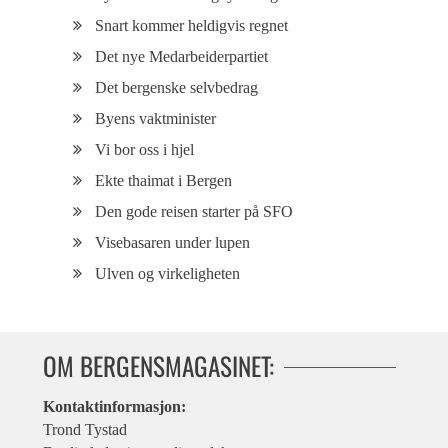
Snart kommer heldigvis regnet
Det nye Medarbeiderpartiet
Det bergenske selvbedrag
Byens vaktminister
Vi bor oss i hjel
Ekte thaimat i Bergen
Den gode reisen starter på SFO
Visebasaren under lupen
Ulven og virkeligheten
OM BERGENSMAGASINET:
Kontaktinformasjon:
Trond Tystad