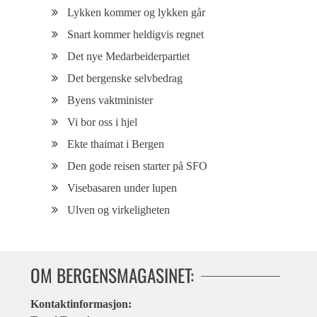
Lykken kommer og lykken går
Snart kommer heldigvis regnet
Det nye Medarbeiderpartiet
Det bergenske selvbedrag
Byens vaktminister
Vi bor oss i hjel
Ekte thaimat i Bergen
Den gode reisen starter på SFO
Visebasaren under lupen
Ulven og virkeligheten
OM BERGENSMAGASINET:
Kontaktinformasjon: