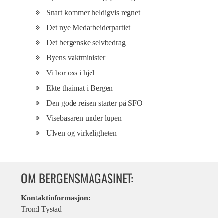
Snart kommer heldigvis regnet
Det nye Medarbeiderpartiet
Det bergenske selvbedrag
Byens vaktminister
Vi bor oss i hjel
Ekte thaimat i Bergen
Den gode reisen starter på SFO
Visebasaren under lupen
Ulven og virkeligheten
OM BERGENSMAGASINET:
Kontaktinformasjon:
Trond Tystad