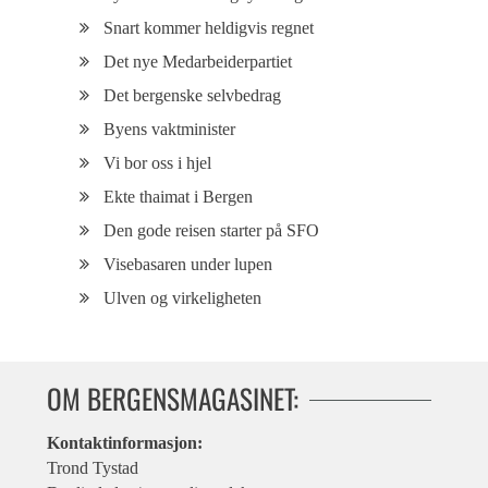
Snart kommer heldigvis regnet
Det nye Medarbeiderpartiet
Det bergenske selvbedrag
Byens vaktminister
Vi bor oss i hjel
Ekte thaimat i Bergen
Den gode reisen starter på SFO
Visebasaren under lupen
Ulven og virkeligheten
OM BERGENSMAGASINET:
Kontaktinformasjon:
Trond Tystad