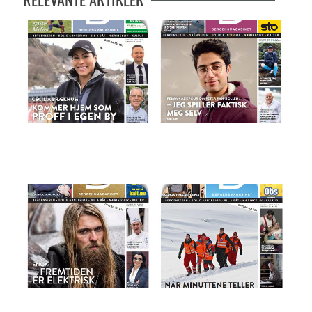
Magasinet 07.06.2017
Magasinet 24.09.19
Magasinet 26.04.2017
Bergensmagasinet 21.03.2018