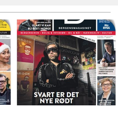
Bergensmagasinet 07.03.2018