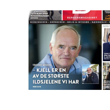
Magasinet 14.05.19