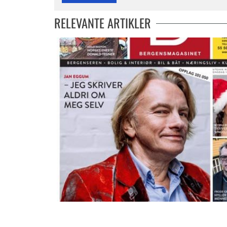
RELEVANTE ARTIKLER
Magasinet 14.12.2016