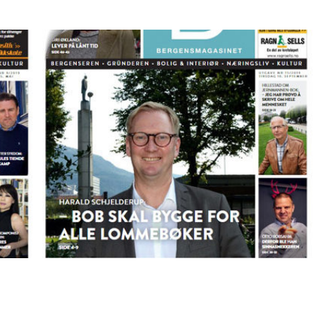
Magasinet 10.09.19