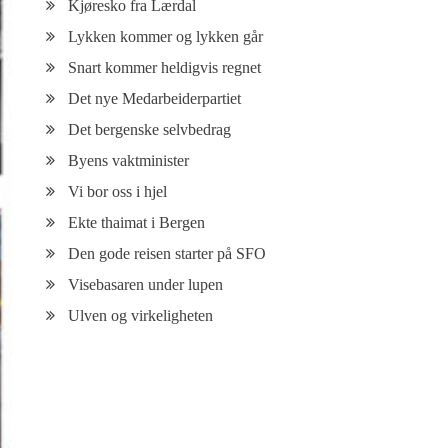
Kjøresko fra Lærdal
Lykken kommer og lykken går
Snart kommer heldigvis regnet
Det nye Medarbeiderpartiet
Det bergenske selvbedrag
Byens vaktminister
Vi bor oss i hjel
Ekte thaimat i Bergen
Den gode reisen starter på SFO
Visebasaren under lupen
Ulven og virkeligheten