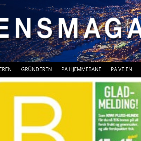
EREN
GRÜNDEREN
PÅ HJEMMEBANE
PÅ VEIEN