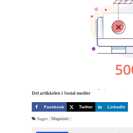
Del artikkelen i Sosial medier
Facebook
Twitter
LinkedIn
Tagget
Magasinet