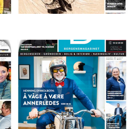
Magasinet 22.04.22