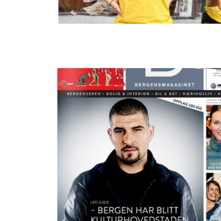
Magasinet 29.08.2022