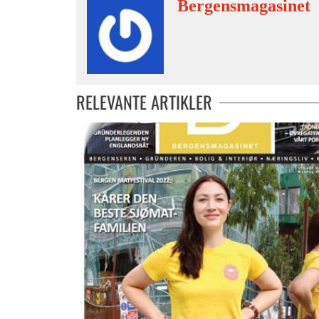
Bergensmagasinet
RELEVANTE ARTIKLER