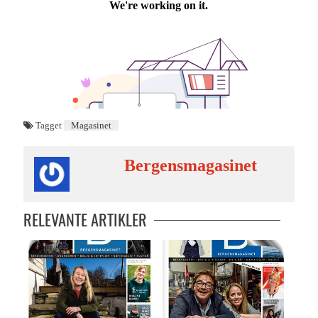
Tagget
Magasinet
Bergensmagasinet
RELEVANTE ARTIKLER