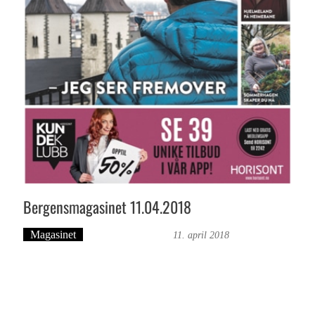
Bergensmagasinet 11.04.2018
Magasinet
Bergensmagasinet
11. april 2018