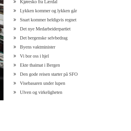
Kjøresko fra Lærdal
Lykken kommer og lykken går
Snart kommer heldigvis regnet
Det nye Medarbeiderpartiet
Det bergenske selvbedrag
Byens vaktminister
Vi bor oss i hjel
Ekte thaimat i Bergen
Den gode reisen starter på SFO
Visebasaren under lupen
Ulven og virkeligheten