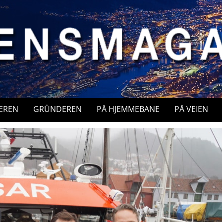
EREN
GRÜNDEREN
PÅ HJEMMEBANE
PÅ VEIEN